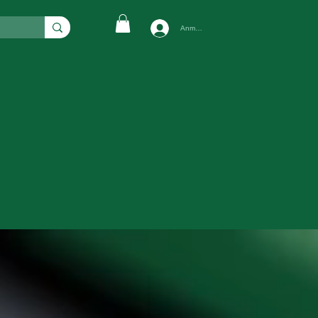
Anmelden