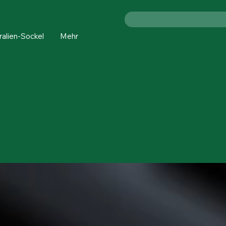
ralien-Sockel
Mehr