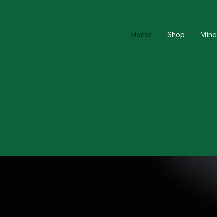
Home
Shop
Mine