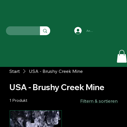
Anmelden
Start
USA - Brushy Creek Mine
USA - Brushy Creek Mine
1 Produkt
Filtern & sortieren