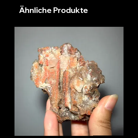
Ähnliche Produkte