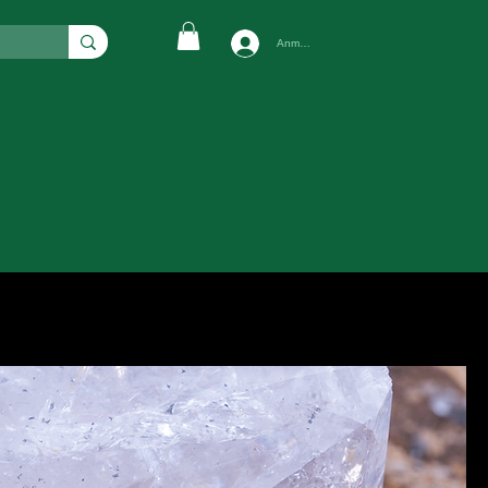
Anmelden