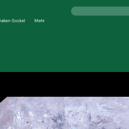
ralien-Sockel
Mehr