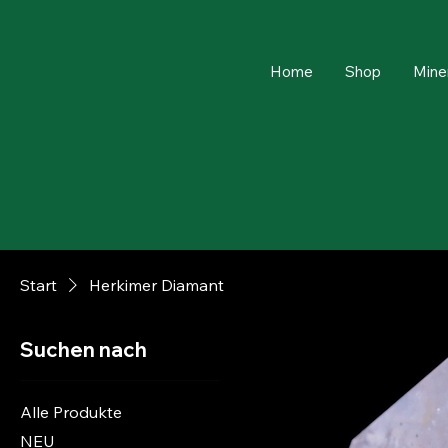
Home
Shop
Mine
Start
Herkimer Diamant
Suchen nach
Alle Produkte
NEU