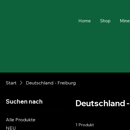
Home
Shop
Mine
Start
Deutschland - Freiburg
Suchen nach
Deutschland -
Alle Produkte
1 Produkt
NEU