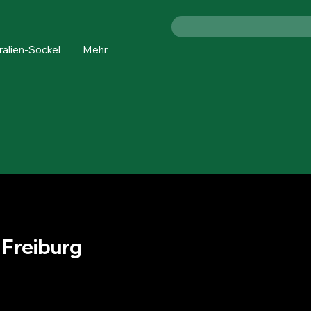
ralien-Sockel
Mehr
 Freiburg