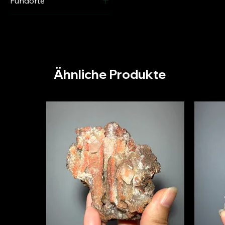
Fundorte
Deutschland
Deutschland - Freiburg
Ähnliche Produkte