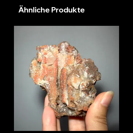
Ähnliche Produkte