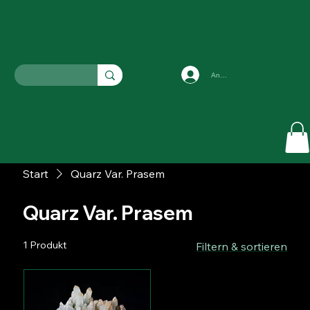
Anmelden
Start
Quarz Var. Prasem
Quarz Var. Prasem
1 Produkt
Filtern & sortieren