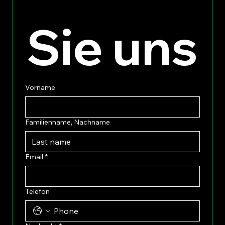
Sie uns
Vorname
Familienname, Nachname
Email
*
Telefon