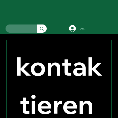
Anmelden
kontak
tieren 