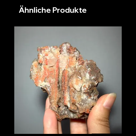
Ähnliche Produkte