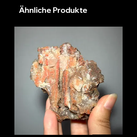
Ähnliche Produkte