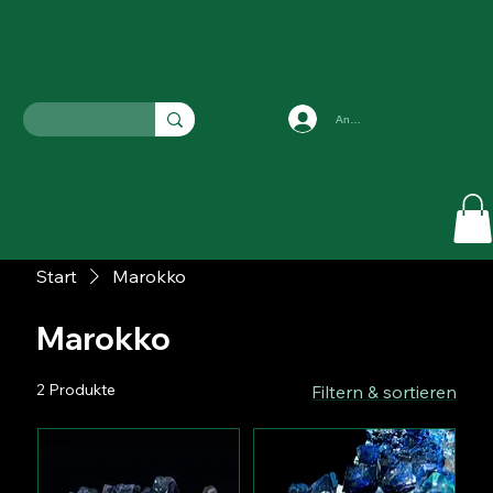
Anmelden
Start
Marokko
Marokko
2 Produkte
Filtern & sortieren