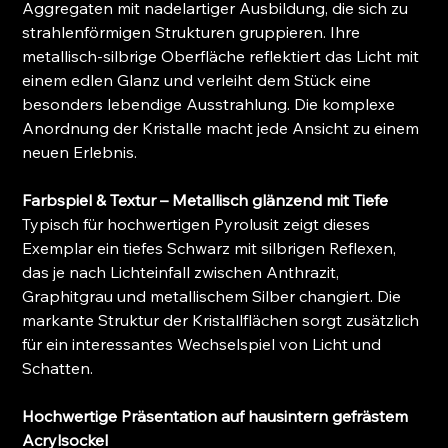
Aggregaten mit nadelartiger Ausbildung, die sich zu
strahlenförmigen Strukturen gruppieren. Ihre
metallisch-silbrige Oberfläche reflektiert das Licht mit
einem edlen Glanz und verleiht dem Stück eine
besonders lebendige Ausstrahlung. Die komplexe
Anordnung der Kristalle macht jede Ansicht zu einem
neuen Erlebnis.
Farbspiel & Textur – Metallisch glänzend mit Tiefe
Typisch für hochwertigen Pyrolusit zeigt dieses
Exemplar ein tiefes Schwarz mit silbrigen Reflexen,
das je nach Lichteinfall zwischen Anthrazit,
Graphitgrau und metallischem Silber changiert. Die
markante Struktur der Kristallflächen sorgt zusätzlich
für ein interessantes Wechselspiel von Licht und
Schatten.
Hochwertige Präsentation auf hausintern gefrästem
Acrylsockel