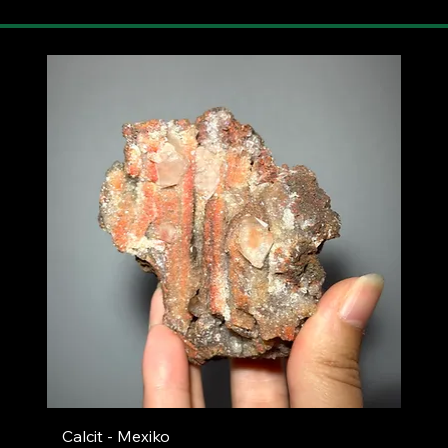
Calcit - Mexiko