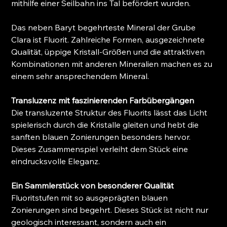
mithilfe einer Seilbahn ins Tal befördert wurden.
Das neben Baryt begehrteste Mineral der Grube
Clara ist Fluorit. Zahlreiche Formen, ausgezeichnete
Qualität, üppige Kristall-Größen und die attraktiven
Kombinationen mit anderen Mineralien machen es zu
einem sehr ansprechendem Mineral.
Transluzenz mit faszinierenden Farbübergängen
Die transluzente Struktur des Fluorits lässt das Licht
spielerisch durch die Kristalle gleiten und hebt die
sanften blauen Zonierungen besonders hervor.
Dieses Zusammenspiel verleiht dem Stück eine
eindrucksvolle Eleganz.
Ein Sammlerstück von besonderer Qualität
Fluoritstufen mit so ausgeprägten blauen
Zonierungen sind begehrt. Dieses Stück ist nicht nur
geologisch interessant, sondern auch ein