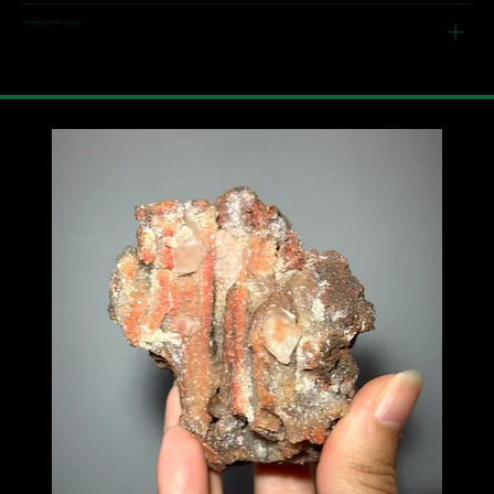
Hinweise zum Sockel