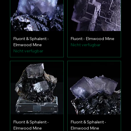
Fluorit & Sphalerit -
Fluorit - Elmwood Mine
Elmwood Mine
Nicht verfügbar
Nicht verfügbar
Fluorit & Sphalerit -
Fluorit & Sphalerit -
Elmwood Mine
Elmwood Mine