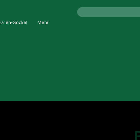
ralien-Sockel
Mehr