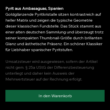
Pyrit aus Ambasaguas, Spanien
Goldglänzende Pyritkristalle sitzen kontrastreich auf
heller Matrix und zeigen die typische Geometrie
dieser klassischen Fundstelle. Das Stück stammt aus
einer alten deutschen Sammlung und überzeugt trotz
seiner kompakten Thumbnail-Größe durch brillanten
Glanz und ästhetische Präsenz. Ein schöner Klassiker
für Liebhaber spanischer Pyritstufen.
Umsatzsteuer wird ausgewiesen, sofern der Artikel
nicht gem. § 25a UStG der Differenzbesteuerung
unterliegt und daher kein Ausweis der
Mehrwertsteuer auf der Rechnung erfolgt.
In den Warenkorb