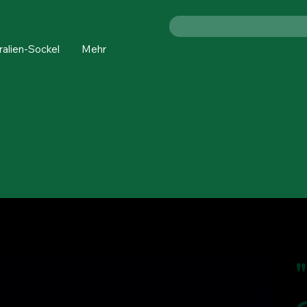
ralien-Sockel
Mehr