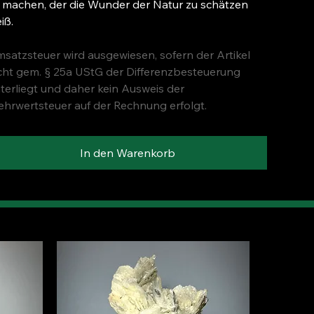
 machen, der die Wunder der Natur zu schätzen
iß.
satzsteuer wird ausgewiesen, sofern der Artikel
cht gem. § 25a UStG der Differenzbesteuerung
terliegt und daher kein Ausweis der
hrwertsteuer auf der Rechnung erfolgt.
In den Warenkorb