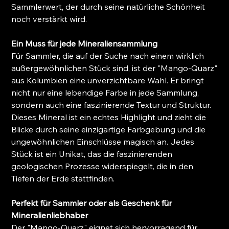
Sammlerwert, der durch seine natürliche Schönheit
noch verstärkt wird.
Ein Muss für jede Mineraliensammlung
Für Sammler, die auf der Suche nach einem wirklich
außergewöhnlichen Stück sind, ist der "Mango-Quarz"
aus Kolumbien eine unverzichtbare Wahl. Er bringt
nicht nur eine lebendige Farbe in jede Sammlung,
sondern auch eine faszinierende Textur und Struktur.
Dieses Mineral ist ein echtes Highlight und zieht die
Blicke durch seine einzigartige Farbgebung und die
ungewöhnlichen Einschlüsse magisch an. Jedes
Stück ist ein Unikat, das die faszinierenden
geologischen Prozesse widerspiegelt, die in den
Tiefen der Erde stattfinden.
Perfekt für Sammler oder als Geschenk für
Mineralienliebhaber
Der "Mango-Quarz" eignet sich hervorragend für