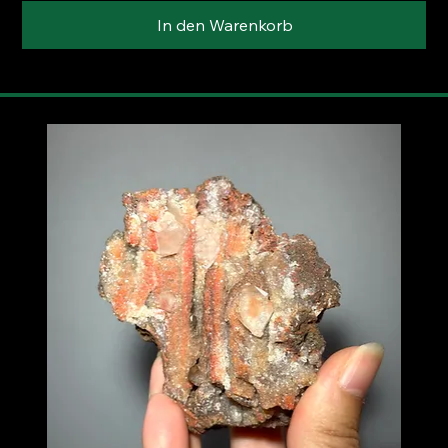
In den Warenkorb