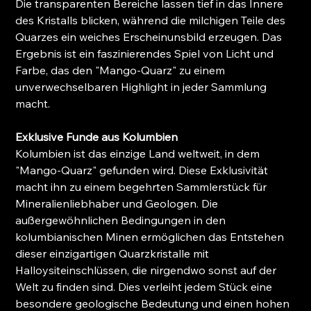
Die transparenten Bereiche lassen tief in das Innere
des Kristalls blicken, während die milchigen Teile des
Quarzes ein weiches Erscheinunsbild erzeugen. Das
Ergebnis ist ein faszinierendes Spiel von Licht und
Farbe, das den "Mango-Quarz" zu einem
unverwechselbaren Highlight in jeder Sammlung
macht.
Exklusive Funde aus Kolumbien
Kolumbien ist das einzige Land weltweit, in dem
"Mango-Quarz" gefunden wird. Diese Exklusivität
macht ihn zu einem begehrten Sammlerstück für
Mineralienliebhaber und Geologen. Die
außergewöhnlichen Bedingungen in den
kolumbianischen Minen ermöglichen das Entstehen
dieser einzigartigen Quarzkristalle mit
Halloysiteinschlüssen, die nirgendwo sonst auf der
Welt zu finden sind. Dies verleiht jedem Stück eine
besondere geologische Bedeutung und einen hohen