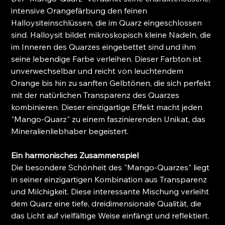
intensive Orangefärbung den feinen
Halloysiteinschlüssen, die im Quarz eingeschlossen
sind. Halloysit bildet mikroskopisch kleine Nadeln, die
im Inneren des Quarzes eingebettet sind und ihm
seine lebendige Farbe verleihen. Dieser Farbton ist
unverwechselbar und reicht von leuchtendem
Orange bis hin zu sanften Gelbtönen, die sich perfekt
mit der natürlichen Transparenz des Quarzes
kombinieren. Dieser einzigartige Effekt macht jeden
"Mango-Quarz" zu einem faszinierenden Unikat, das
Mineralienliebhaber begeistert.
Ein harmonisches Zusammenspiel
Die besondere Schönheit des "Mango-Quarzes" liegt
in seiner einzigartigen Kombination aus Transparenz
und Milchigkeit. Diese interessante Mischung verleiht
dem Quarz eine tiefe, dreidimensionale Qualität, die
das Licht auf vielfältige Weise einfängt und reflektiert.