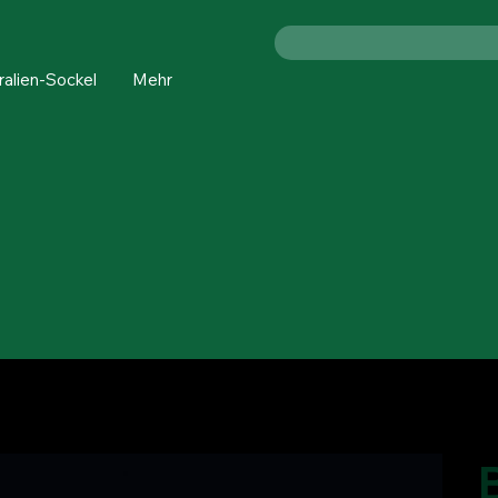
ralien-Sockel
Mehr