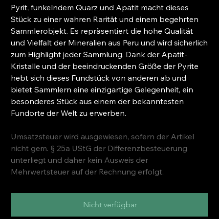
Pyrit, funkelndem Quarz und Apatit macht dieses
Stück zu einer wahren Rarität und einem begehrten
Sammlerobjekt. Es repräsentiert die hohe Qualität
und Vielfalt der Mineralien aus Peru und wird sicherlich
zum Highlight jeder Sammlung. Dank der Apatit-
Kristalle und der beeindruckenden Größe der Pyrite
hebt sich dieses Fundstück von anderen ab und
bietet Sammlern eine einzigartige Gelegenheit, ein
besonderes Stück aus einem der bekanntesten
Fundorte der Welt zu erwerben.
Umsatzsteuer wird ausgewiesen, sofern der Artikel
nicht gem. § 25a UStG der Differenzbesteuerung
unterliegt und daher kein Ausweis der
Mehrwertsteuer auf der Rechnung erfolgt.
Nicht verfügbar