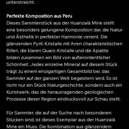
unterstreicht.
Perfekte Komposition aus Peru
Dieses Sammlerstück aus der Huanzalá Mine stellt
eine besonders gelungene Komposition dar, die Natur
und Ästhetik in perfekter Harmonie vereint. Die
glänzenden Pyrit-Kristalle mit ihren charakteristischen
Rillen, die klaren Quarz-Kristalle und die Apatite
bilden zusammen ein Bild von außerordentlicher
Schönheit. Jedes einzelne Mineral auf diesem Stück
trägt zu einem einzigartigen Gesamtbild bei, das
Sammler auf der ganzen Welt begeistern wird. Es ist
nicht nur ein Stück Naturgeschichte, sondern auch ein
Kunstwerk, das die herausragenden geologischen
Prozesse dieser Region eindrucksvoll zur Schau stellt.
Für Sammler, die auf der Suche nach besonderen
Stücken sind, ist dieses Exemplar aus der Huanzalá
Mine ein Muss. Die Kombination aus glänzendem