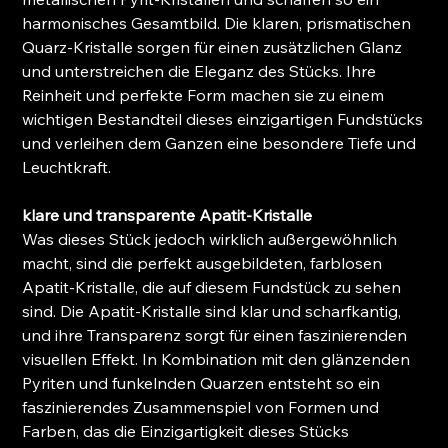
harmonisches Gesamtbild. Die klaren, prismatischen
Quarz-Kristalle sorgen für einen zusätzlichen Glanz
und unterstreichen die Eleganz des Stücks. Ihre
Reinheit und perfekte Form machen sie zu einem
wichtigen Bestandteil dieses einzigartigen Fundstücks
und verleihen dem Ganzen eine besondere Tiefe und
Leuchtkraft.
klare und transparente Apatit-Kristalle
Was dieses Stück jedoch wirklich außergewöhnlich
macht, sind die perfekt ausgebildeten, farblosen
Apatit-Kristalle, die auf diesem Fundstück zu sehen
sind. Die Apatit-Kristalle sind klar und scharfkantig,
und ihre Transparenz sorgt für einen faszinierenden
visuellen Effekt. In Kombination mit den glänzenden
Pyriten und funkelnden Quarzen entsteht so ein
faszinierendes Zusammenspiel von Formen und
Farben, das die Einzigartigkeit dieses Stücks