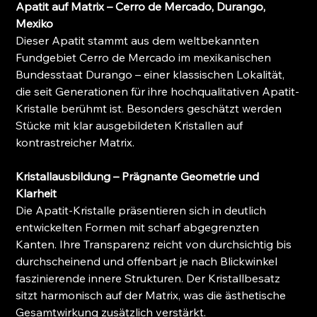
Apatit auf Matrix – Cerro de Mercado, Durango,
Mexiko
Dieser Apatit stammt aus dem weltbekannten
Fundgebiet Cerro de Mercado im mexikanischen
Bundesstaat Durango – einer klassischen Lokalität,
die seit Generationen für ihre hochqualitativen Apatit-
Kristalle berühmt ist. Besonders geschätzt werden
Stücke mit klar ausgebildeten Kristallen auf
kontrastreicher Matrix.
Kristallausbildung – Prägnante Geometrie und
Klarheit
Die Apatit-Kristalle präsentieren sich in deutlich
entwickelten Formen mit scharf abgegrenzten
Kanten. Ihre Transparenz reicht von durchsichtig bis
durchscheinend und offenbart je nach Blickwinkel
faszinierende innere Strukturen. Der Kristallbesatz
sitzt harmonisch auf der Matrix, was die ästhetische
Gesamtwirkung zusätzlich verstärkt.