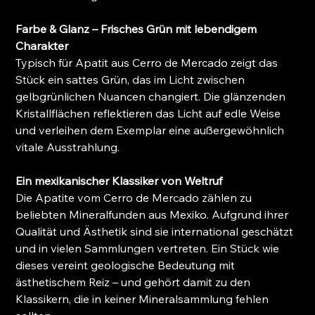
Farbe & Glanz – Frisches Grün mit lebendigem
Charakter
Typisch für Apatit aus Cerro de Mercado zeigt das
Stück ein sattes Grün, das im Licht zwischen
gelbgrünlichen Nuancen changiert. Die glänzenden
Kristallflächen reflektieren das Licht auf edle Weise
und verleihen dem Exemplar eine außergewöhnlich
vitale Ausstrahlung.
Ein mexikanischer Klassiker von Weltruf
Die Apatite vom Cerro de Mercado zählen zu
beliebten Mineralfunden aus Mexiko. Aufgrund ihrer
Qualität und Ästhetik sind sie international geschätzt
und in vielen Sammlungen vertreten. Ein Stück wie
dieses vereint geologische Bedeutung mit
ästhetischem Reiz – und gehört damit zu den
Klassikern, die in keiner Mineralsammlung fehlen