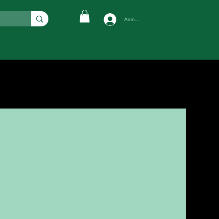
Anmelden