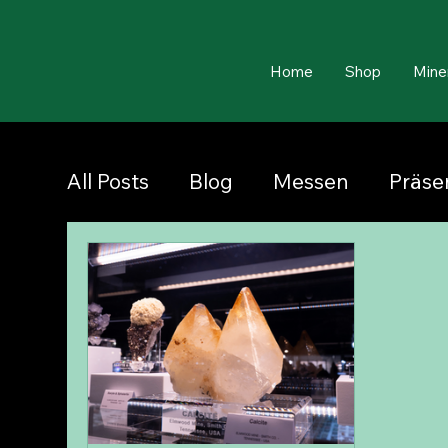
Home
Shop
Mine
All Posts
Blog
Messen
Präse