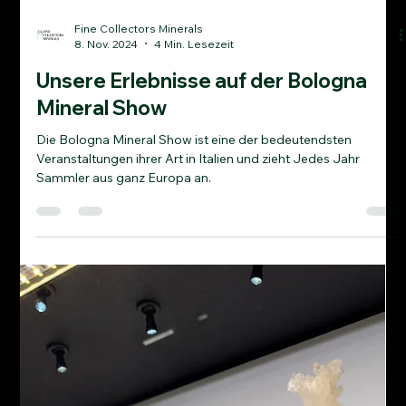
Fine Collectors Minerals
8. Nov. 2024
4 Min. Lesezeit
Unsere Erlebnisse auf der Bologna
Mineral Show
Die Bologna Mineral Show ist eine der bedeutendsten
Veranstaltungen ihrer Art in Italien und zieht Jedes Jahr
Sammler aus ganz Europa an.