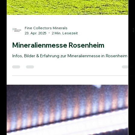
Fine Collectors Minerals
23. Apr. 2025
2 Min. Lesezeit
Mineralienmesse Rosenheim
Infos, Bilder & Erfahrung zur Mineralienmesse in Rosenheim