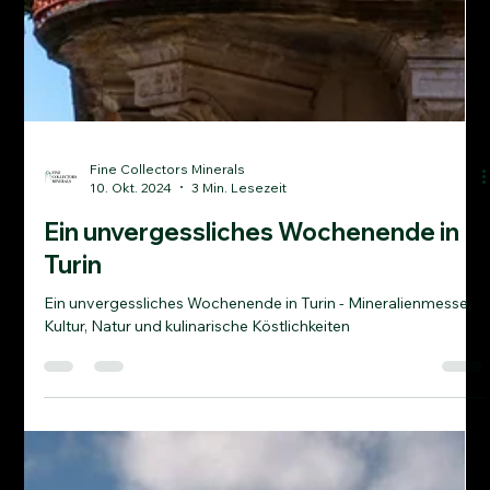
Fine Collectors Minerals
10. Okt. 2024
3 Min. Lesezeit