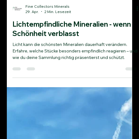
Fine Collectors Minerals
29. Apr.
2 Min. Lesezeit
Lichtempfindliche Mineralien - wenn
Schönheit verblasst
Licht kann die schönsten Mineralien dauerhaft verändern.
Erfahre, welche Stücke besonders empfindlich reagieren – und
wie du deine Sammlung richtig präsentierst und schützt.