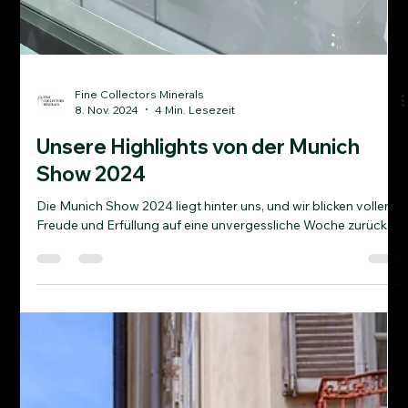
Fine Collectors Minerals
8. Nov. 2024
4 Min. Lesezeit
Unsere Highlights von der Munich
Show 2024
Die Munich Show 2024 liegt hinter uns, und wir blicken voller
Freude und Erfüllung auf eine unvergessliche Woche zurück.