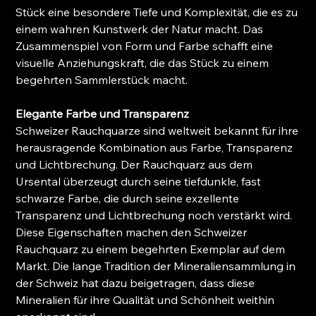
Stück eine besondere Tiefe und Komplexität, die es zu
einem wahren Kunstwerk der Natur macht. Das
Zusammenspiel von Form und Farbe schafft eine
visuelle Anziehungskraft, die das Stück zu einem
begehrten Sammlerstück macht.
Elegante Farbe und Transparenz
Schweizer Rauchquarze sind weltweit bekannt für ihre
herausragende Kombination aus Farbe, Transparenz
und Lichtbrechung. Der Rauchquarz aus dem
Ursental überzeugt durch seine tiefdunkle, fast
schwarze Farbe, die durch seine exzellente
Transparenz und Lichtbrechung noch verstärkt wird.
Diese Eigenschaften machen den Schweizer
Rauchquarz zu einem begehrten Exemplar auf dem
Markt. Die lange Tradition der Mineraliensammlung in
der Schweiz hat dazu beigetragen, dass diese
Mineralien für ihre Qualität und Schönheit weithin