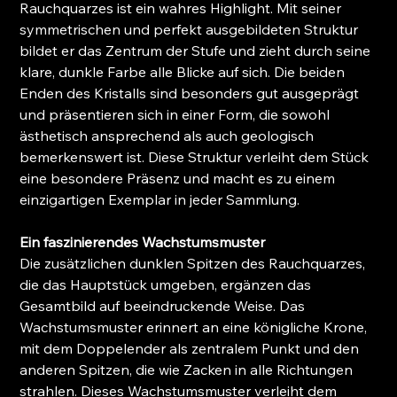
Rauchquarzes ist ein wahres Highlight. Mit seiner
symmetrischen und perfekt ausgebildeten Struktur
bildet er das Zentrum der Stufe und zieht durch seine
klare, dunkle Farbe alle Blicke auf sich. Die beiden
Enden des Kristalls sind besonders gut ausgeprägt
und präsentieren sich in einer Form, die sowohl
ästhetisch ansprechend als auch geologisch
bemerkenswert ist. Diese Struktur verleiht dem Stück
eine besondere Präsenz und macht es zu einem
einzigartigen Exemplar in jeder Sammlung.
Ein faszinierendes Wachstumsmuster
Die zusätzlichen dunklen Spitzen des Rauchquarzes,
die das Hauptstück umgeben, ergänzen das
Gesamtbild auf beeindruckende Weise. Das
Wachstumsmuster erinnert an eine königliche Krone,
mit dem Doppelender als zentralem Punkt und den
anderen Spitzen, die wie Zacken in alle Richtungen
strahlen. Dieses Wachstumsmuster verleiht dem