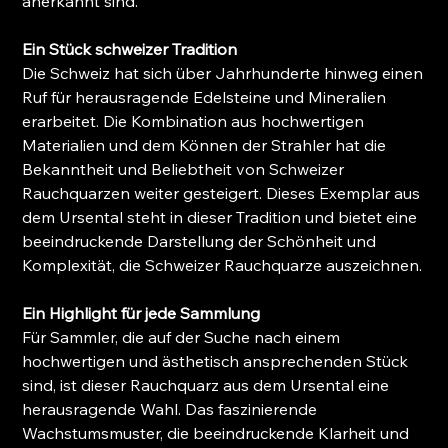
anerkannt sind.
Ein Stück schweizer Tradition
Die Schweiz hat sich über Jahrhunderte hinweg einen
Ruf für herausragende Edelsteine und Mineralien
erarbeitet. Die Kombination aus hochwertigen
Materialien und dem Können der Strahler hat die
Bekanntheit und Beliebtheit von Schweizer
Rauchquarzen weiter gesteigert. Dieses Exemplar aus
dem Ursental steht in dieser Tradition und bietet eine
beeindruckende Darstellung der Schönheit und
Komplexität, die Schweizer Rauchquarze auszeichnen.
Ein Highlight für jede Sammlung
Für Sammler, die auf der Suche nach einem
hochwertigen und ästhetisch ansprechenden Stück
sind, ist dieser Rauchquarz aus dem Ursental eine
herausragende Wahl. Das faszinierende
Wachstumsmuster, die beeindruckende Klarheit und