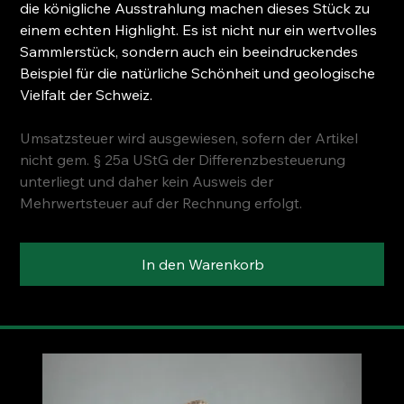
die königliche Ausstrahlung machen dieses Stück zu
einem echten Highlight. Es ist nicht nur ein wertvolles
Sammlerstück, sondern auch ein beeindruckendes
Beispiel für die natürliche Schönheit und geologische
Vielfalt der Schweiz.
Umsatzsteuer wird ausgewiesen, sofern der Artikel
nicht gem. § 25a UStG der Differenzbesteuerung
unterliegt und daher kein Ausweis der
Mehrwertsteuer auf der Rechnung erfolgt.
In den Warenkorb