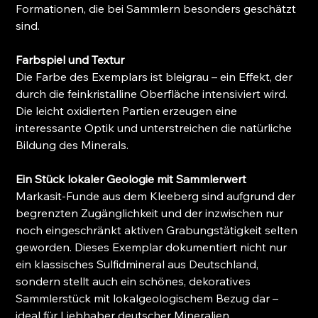
Formationen, die bei Sammlern besonders geschätzt
sind.
Farbspiel und Textur
Die Farbe des Exemplars ist bleigrau – ein Effekt, der
durch die feinkristalline Oberfläche intensiviert wird.
Die leicht oxidierten Partien erzeugen eine
interessante Optik und unterstreichen die natürliche
Bildung des Minerals.
Ein Stück lokaler Geologie mit Sammlerwert
Markasit-Funde aus dem Kleeberg sind aufgrund der
begrenzten Zugänglichkeit und der inzwischen nur
noch eingeschränkt aktiven Grabungstätigkeit selten
geworden. Dieses Exemplar dokumentiert nicht nur
ein klassisches Sulfidmineral aus Deutschland,
sondern stellt auch ein schönes, dekoratives
Sammlerstück mit lokalgeologischem Bezug dar –
ideal für Liebhaber deutscher Mineralien.