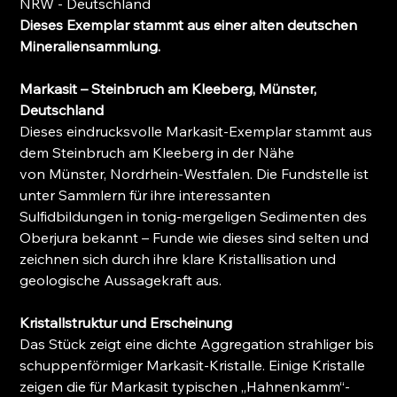
NRW - Deutschland
Dieses Exemplar stammt aus einer alten deutschen
Mineraliensammlung.
Markasit – Steinbruch am Kleeberg, Münster,
Deutschland
Dieses eindrucksvolle Markasit-Exemplar stammt aus
dem Steinbruch am Kleeberg in der Nähe
von Münster, Nordrhein-Westfalen. Die Fundstelle ist
unter Sammlern für ihre interessanten
Sulfidbildungen in tonig-mergeligen Sedimenten des
Oberjura bekannt – Funde wie dieses sind selten und
zeichnen sich durch ihre klare Kristallisation und
geologische Aussagekraft aus.
Kristallstruktur und Erscheinung
Das Stück zeigt eine dichte Aggregation strahliger bis
schuppenförmiger Markasit-Kristalle. Einige Kristalle
zeigen die für Markasit typischen „Hahnenkamm“-