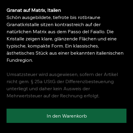
Granat auf Matrix, Italien
Schön ausgebildete, tiefrote bis rotbraune
Granatkristalle sitzen kontrastreich auf der
natürlichen Matrix aus dem Passo del Faiallo. Die
Kristalle zeigen klare, glänzende Flächen und eine
typische, kompakte Form. Ein klassisches,
ästhetisches Stück aus einer bekannten italienischen
Fundregion.
Umsatzsteuer wird ausgewiesen, sofern der Artikel
nicht gem. § 25a UStG der Differenzbesteuerung
unterliegt und daher kein Ausweis der
Mehrwertsteuer auf der Rechnung erfolgt.
In den Warenkorb