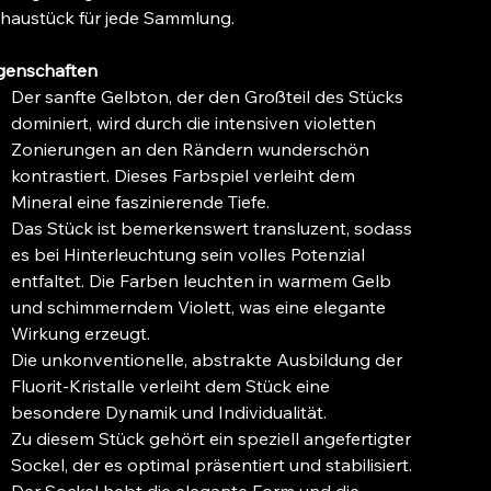
haustück für jede Sammlung.
genschaften
Der sanfte Gelbton, der den Großteil des Stücks
dominiert, wird durch die intensiven violetten
Zonierungen an den Rändern wunderschön
kontrastiert. Dieses Farbspiel verleiht dem
Mineral eine faszinierende Tiefe.
Das Stück ist bemerkenswert transluzent, sodass
es bei Hinterleuchtung sein volles Potenzial
entfaltet. Die Farben leuchten in warmem Gelb
und schimmerndem Violett, was eine elegante
Wirkung erzeugt.
Die unkonventionelle, abstrakte Ausbildung der
Fluorit-Kristalle verleiht dem Stück eine
besondere Dynamik und Individualität.
Zu diesem Stück gehört ein speziell angefertigter
Sockel, der es optimal präsentiert und stabilisiert.