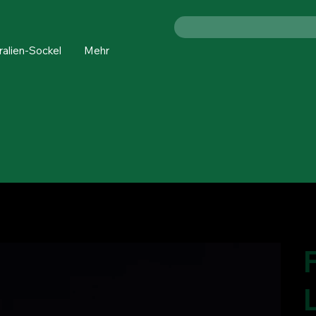
ralien-Sockel
Mehr